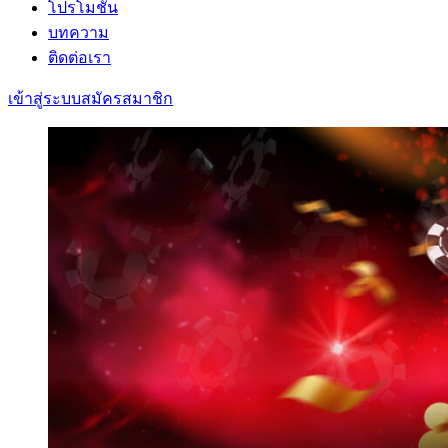
โปรโมชั่น
บทความ
ติดต่อเรา
เข้าสู่ระบบ
สมัครสมาชิก