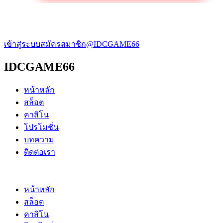
เข้าสู่ระบบ
สมัครสมาชิก
@IDCGAME66
IDCGAME66
หน้าหลัก
สล็อต
คาสิโน
โปรโมชั่น
บทความ
ติดต่อเรา
หน้าหลัก
สล็อต
คาสิโน