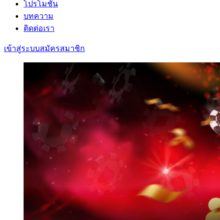
โปรโมชั่น
บทความ
ติดต่อเรา
เข้าสู่ระบบ
สมัครสมาชิก