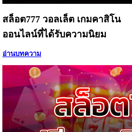
สล็อต777 วอลเล็ต เกมคาสิโน
ออนไลน์ที่ได้รับความนิยม
อ่านบทความ