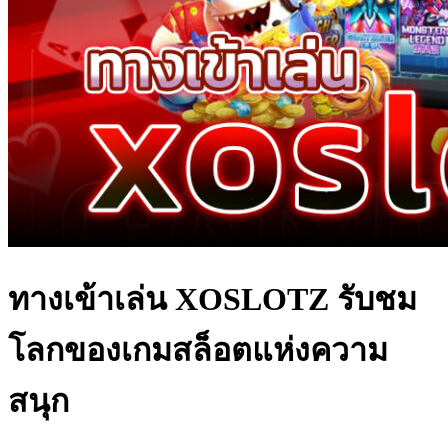
ทางเข้าเล่น XOSLOTZ รับชม
โลกของเกมสล็อตแห่งความ
สนุก