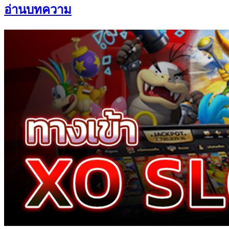
อ่านบทความ