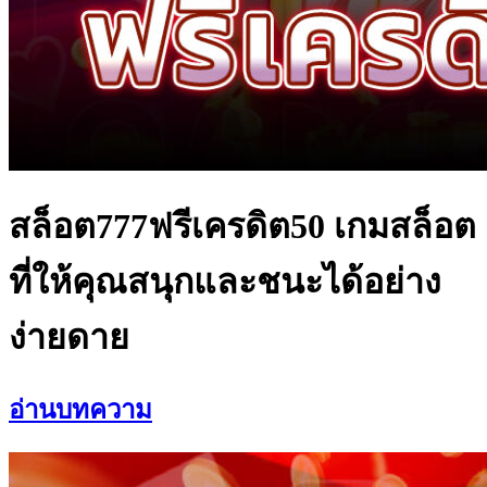
สล็อต777ฟรีเครดิต50 เกมสล็อต
ที่ให้คุณสนุกและชนะได้อย่าง
ง่ายดาย
อ่านบทความ