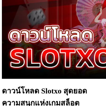
ดาวน์โหลด Slotxo สุดยอด
ความสนุกแห่งเกมสล็อต