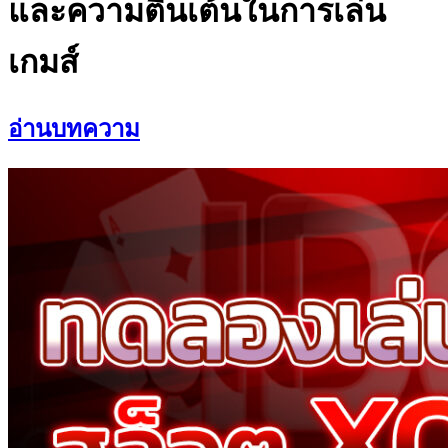
และความตื่นเต้นในการเล่น
เกมส์
อ่านบทความ