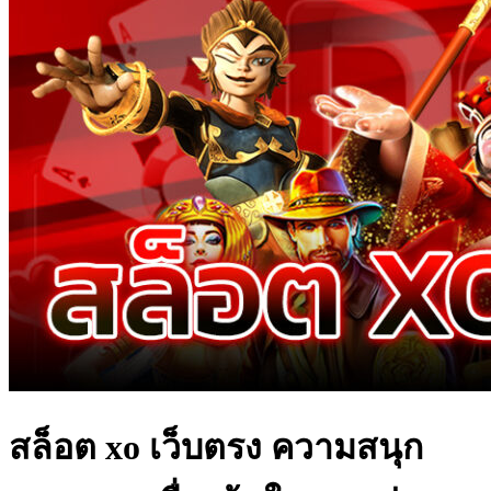
สล็อต xo เว็บตรง ความสนุก