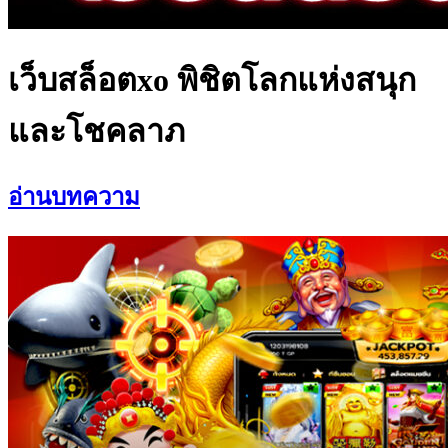
เว็บสล็อตxo พิชิตโลกแห่งสนุก
และโชคลาภ
อ่านบทความ