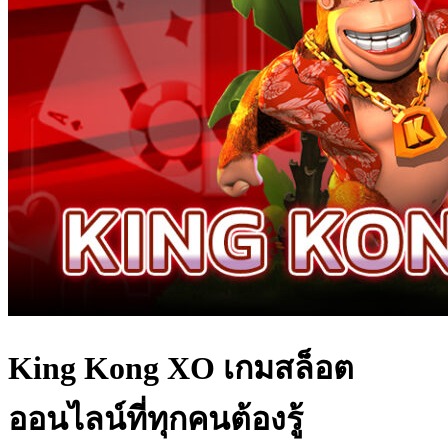
King Kong XO เกมสล็อต
ออนไลน์ที่ทุกคนต้องรู้