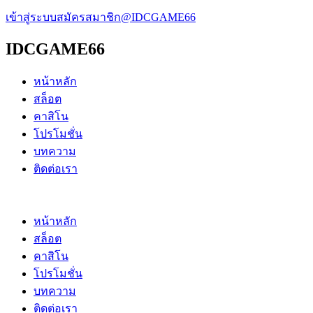
เข้าสู่ระบบ
สมัครสมาชิก
@IDCGAME66
IDCGAME66
หน้าหลัก
สล็อต
คาสิโน
โปรโมชั่น
บทความ
ติดต่อเรา
หน้าหลัก
สล็อต
คาสิโน
โปรโมชั่น
บทความ
ติดต่อเรา