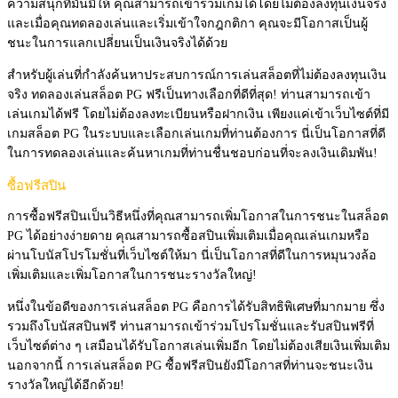
ความสนุกที่มันมีให้ คุณสามารถเข้าร่วมเกมได้โดยไม่ต้องลงทุนเงินจริง
และเมื่อคุณทดลองเล่นและเริ่มเข้าใจกฎกติกา คุณจะมีโอกาสเป็นผู้
ชนะในการแลกเปลี่ยนเป็นเงินจริงได้ด้วย
สำหรับผู้เล่นที่กำลังค้นหาประสบการณ์การเล่นสล็อตที่ไม่ต้องลงทุนเงิน
จริง ทดลองเล่นสล็อต PG ฟรีเป็นทางเลือกที่ดีที่สุด! ท่านสามารถเข้า
เล่นเกมได้ฟรี โดยไม่ต้องลงทะเบียนหรือฝากเงิน เพียงแค่เข้าเว็บไซต์ที่มี
เกมสล็อต PG ในระบบและเลือกเล่นเกมที่ท่านต้องการ นี่เป็นโอกาสที่ดี
ในการทดลองเล่นและค้นหาเกมที่ท่านชื่นชอบก่อนที่จะลงเงินเดิมพัน!
ซื้อฟรีสปิน
การซื้อฟรีสปินเป็นวิธีหนึ่งที่คุณสามารถเพิ่มโอกาสในการชนะในสล็อต
PG ได้อย่างง่ายดาย คุณสามารถซื้อสปินเพิ่มเติมเมื่อคุณเล่นเกมหรือ
ผ่านโบนัสโปรโมชั่นที่เว็บไซต์ให้มา นี่เป็นโอกาสที่ดีในการหมุนวงล้อ
เพิ่มเติมและเพิ่มโอกาสในการชนะรางวัลใหญ่!
หนึ่งในข้อดีของการเล่นสล็อต PG คือการได้รับสิทธิพิเศษที่มากมาย ซึ่ง
รวมถึงโบนัสสปินฟรี ท่านสามารถเข้าร่วมโปรโมชั่นและรับสปินฟรีที่
เว็บไซต์ต่าง ๆ เสมือนได้รับโอกาสเล่นเพิ่มอีก โดยไม่ต้องเสียเงินเพิ่มเติม
นอกจากนี้ การเล่นสล็อต PG ซื้อฟรีสปินยังมีโอกาสที่ท่านจะชนะเงิน
รางวัลใหญ่ได้อีกด้วย!