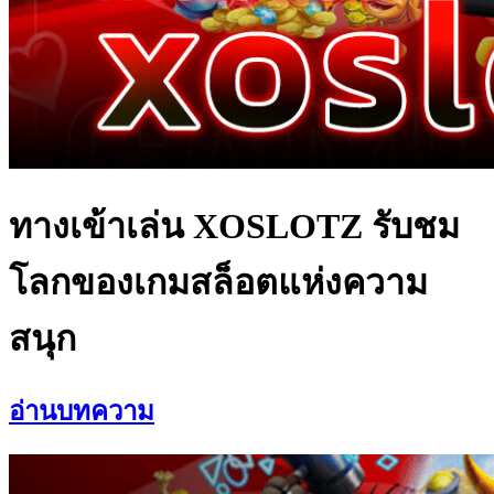
ทางเข้าเล่น XOSLOTZ รับชม
โลกของเกมสล็อตแห่งความ
สนุก
อ่านบทความ