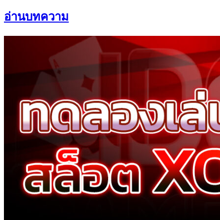
อ่านบทความ