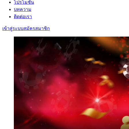
โปรโมชั่น
บทความ
ติดต่อเรา
เข้าสู่ระบบ
สมัครสมาชิก