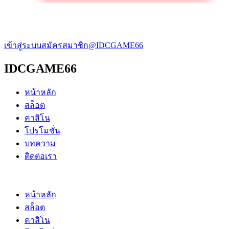
เข้าสู่ระบบ
สมัครสมาชิก
@IDCGAME66
IDCGAME66
หน้าหลัก
สล็อต
คาสิโน
โปรโมชั่น
บทความ
ติดต่อเรา
หน้าหลัก
สล็อต
คาสิโน