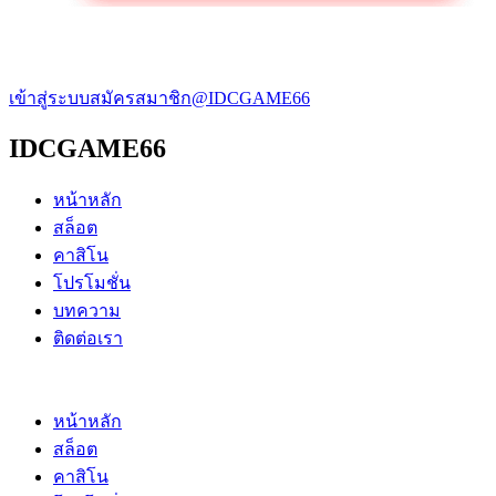
เข้าสู่ระบบ
สมัครสมาชิก
@IDCGAME66
IDCGAME66
หน้าหลัก
สล็อต
คาสิโน
โปรโมชั่น
บทความ
ติดต่อเรา
หน้าหลัก
สล็อต
คาสิโน